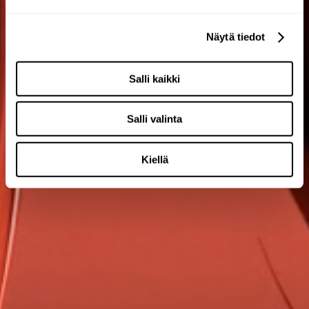
Näytä tiedot
Salli kaikki
Salli valinta
Kiellä