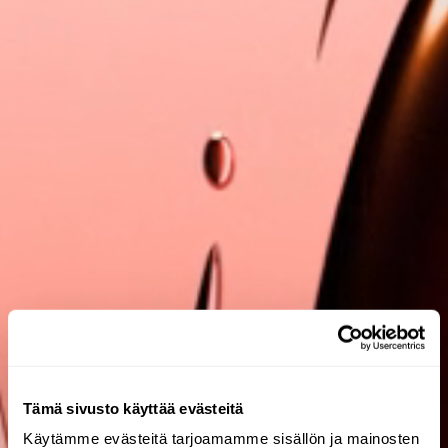
Tämä sivusto käyttää evästeitä
Käytämme evästeitä tarjoamamme sisällön ja mainosten