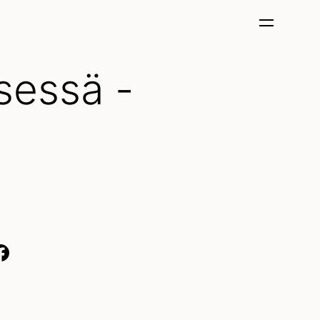
sessä -