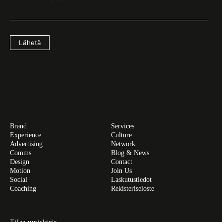
Lähetä
Brand
Services
Experience
Culture
Advertising
Network
Comms
Blog & News
Design
Contact
Motion
Join Us
Social
Laskutustiedot
Coaching
Rekisteriseloste