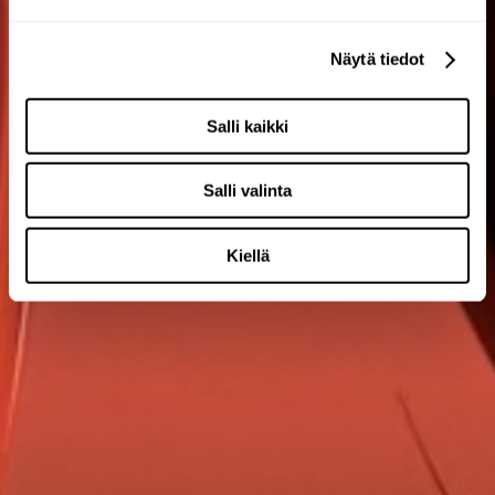
Näytä tiedot
Salli kaikki
Salli valinta
Kiellä