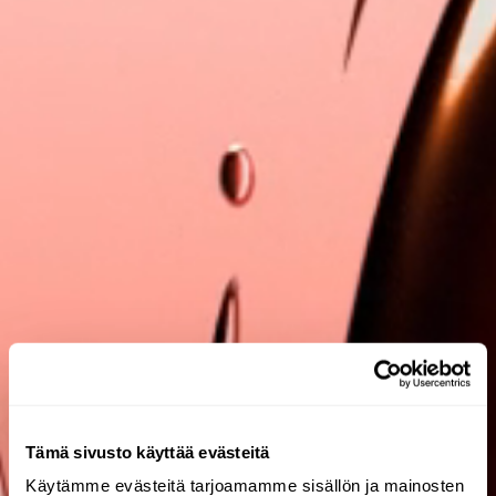
Tämä sivusto käyttää evästeitä
Käytämme evästeitä tarjoamamme sisällön ja mainosten