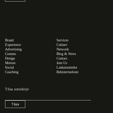
Brand
Services
Experience
Culture
Advertising
Network
Comms
Blog & News
Design
Contact
Motion
Join Us
Social
Laskutustiedot
Coaching
Rekisteriseloste
Tilaa uutiskirje
Tilaa