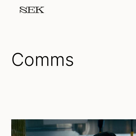
Comms