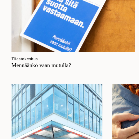
Tilastokeskus
Mennäänkö vaan mutulla?