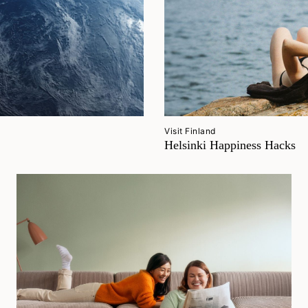
Visit Finland
Helsinki Happiness Hacks