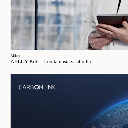
Abloy
ABLOY Koti – Luottamusta sisällöillä