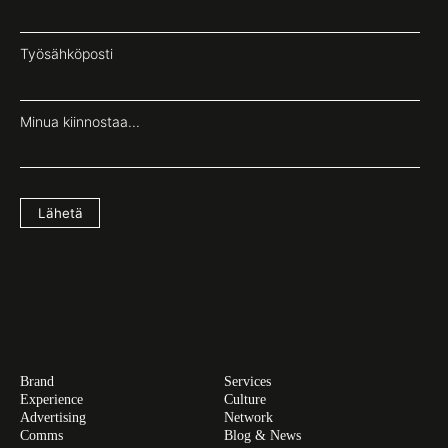
Työsähköposti
Minua kiinnostaa...
Lähetä
Brand
Services
Experience
Culture
Advertising
Network
Comms
Blog & News