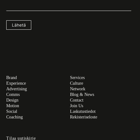
Lähetä
Brand
Services
Experience
Culture
Advertising
Network
Comms
Blog & News
Design
Contact
Motion
Join Us
Social
Laskutustiedot
Coaching
Rekisteriseloste
Tilaa uutiskirje