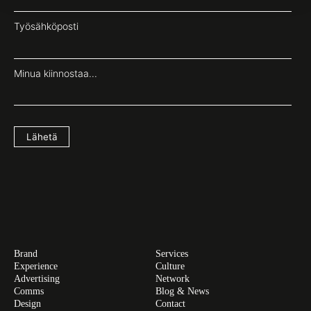
Työsähköposti
Minua kiinnostaa...
Lähetä
Brand
Services
Experience
Culture
Advertising
Network
Comms
Blog & News
Design
Contact