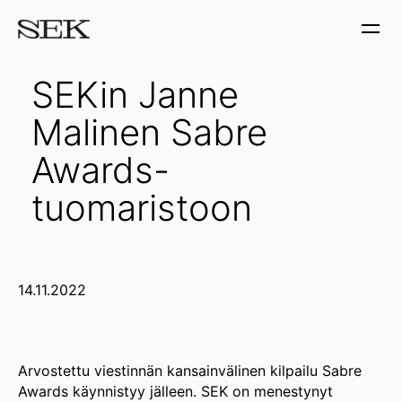
SEKin Janne
Malinen Sabre
Awards-
tuomaristoon
14.11.2022
Arvostettu viestinnän kansainvälinen kilpailu Sabre
Awards käynnistyy jälleen. SEK on menestynyt