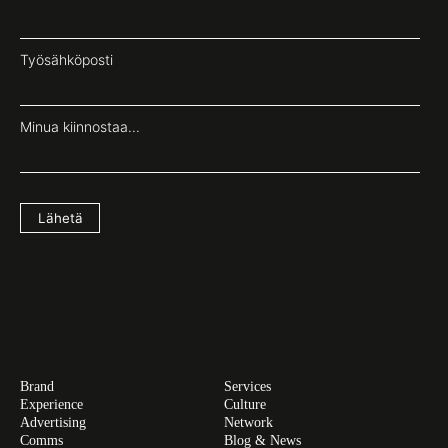
Työsähköposti
Minua kiinnostaa...
Lähetä
Brand
Services
Experience
Culture
Advertising
Network
Comms
Blog & News