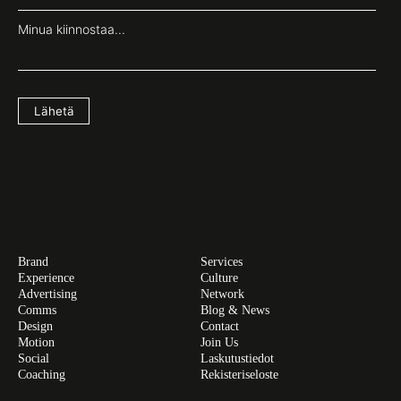
Minua kiinnostaa...
Lähetä
Brand
Services
Experience
Culture
Advertising
Network
Comms
Blog & News
Design
Contact
Motion
Join Us
Social
Laskutustiedot
Coaching
Rekisteriseloste