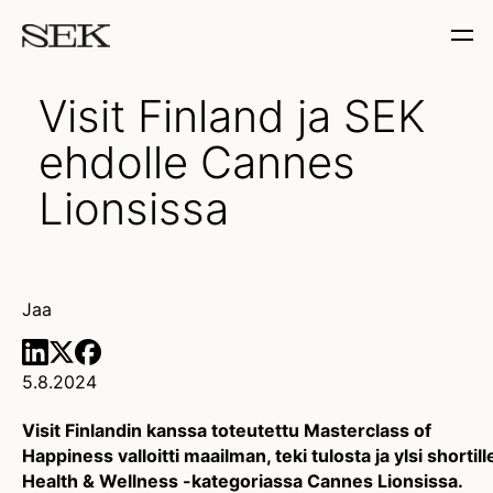
Visit Finland ja SEK
ehdolle Cannes
Lionsissa
Jaa
5.8.2024
Visit Finlandin kanssa toteutettu Masterclass of
Happiness valloitti maailman, teki tulosta ja ylsi shortill
Health & Wellness -kategoriassa Cannes Lionsissa.