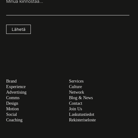
Minua kiinnostaa...
Lähetä
Brand
Services
Experience
Culture
Advertising
Network
Comms
Blog & News
Design
Contact
Motion
Join Us
Social
Laskutustiedot
Coaching
Rekisteriseloste