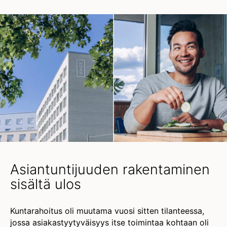
Asiantuntijuuden rakentaminen
sisältä ulos
Kuntarahoitus oli muutama vuosi sitten tilanteessa,
jossa asiakastyytyväisyys itse toimintaa kohtaan oli