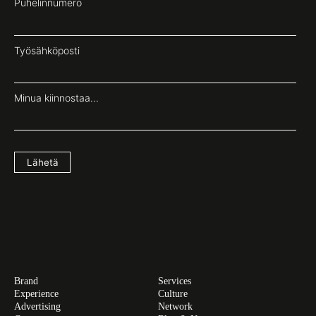
Puhelinnumero
Työsähköposti
Minua kiinnostaa...
Lähetä
Brand
Services
Experience
Culture
Advertising
Network