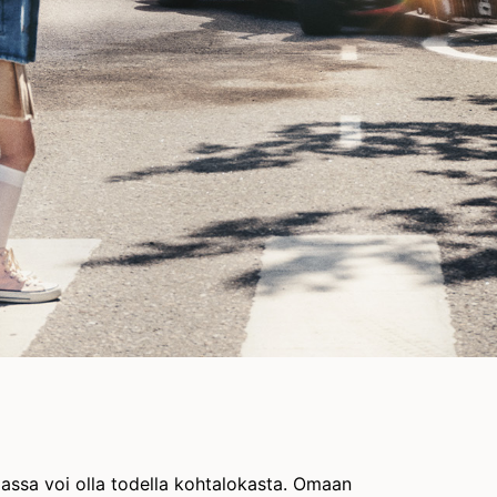
amassa voi olla todella kohtalokasta. Omaan