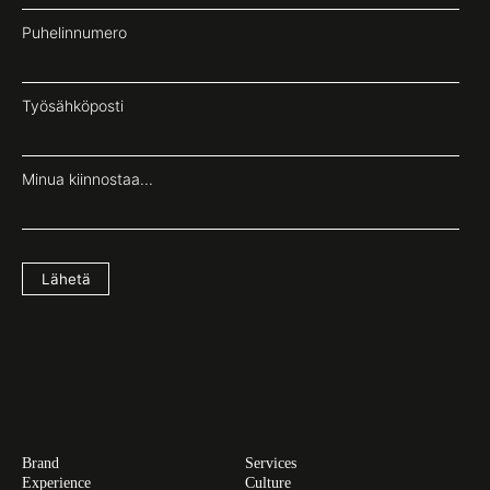
Puhelinnumero
Työsähköposti
Minua kiinnostaa...
Lähetä
Brand
Services
Experience
Culture